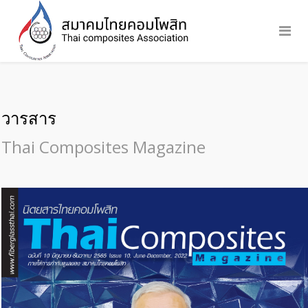
วารสาร
Thai Composites Magazine