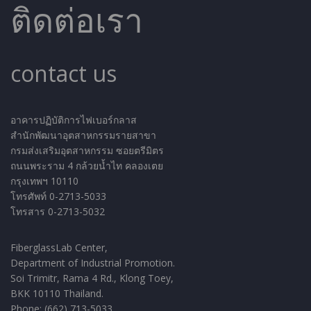
ติดต่อเรา
contact us
อาคารปฏิบัติการไฟเบอร์กลาส
สำนักพัฒนาอุตสาหกรรมรายสาขา
กรมส่งเสริมอุตสาหกรรม ซอยตรีมิตร
ถนนพระราม 4 กล้วยน้ำไท คลองเตย
กรุงเทพฯ 10110
โทรศัพท์ 0-2713-5033
โทรสาร 0-2713-5032
FiberglassLab Center,
Department of Industrial Promotion.
Soi Trimitr, Rama 4 Rd., Klong Toey,
BKK 10110 Thailand.
Phone: (662) 713-5033