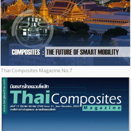
Thai Composites Magazine No.7