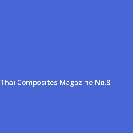
Thai Composites Magazine No.8