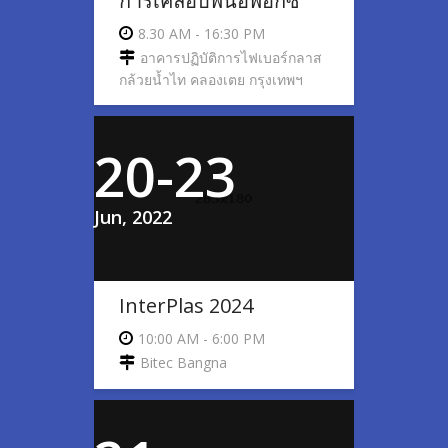
การเคลือบพื้นอีพ็อกซี่
8.30 AM - 16:30 PM
อาคารปฏิบัติการไฟเบอร์กลาส
กล้วยน้ำไท คลองเตย กรุงเทพฯ
20-23
Jun, 2022
InterPlas 2024
10:00 AM - 6:00 PM
Bitec Bangna