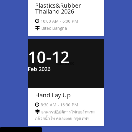
Plastics&Rubber
Thailand 2026
10:00 AM - 6:00 PM
Bitec Bangna
10-12
Feb 2026
Hand Lay Up
8:30 AM - 16:30 PM
อาคารปฏิบัติการไฟเบอร์กลาส
กล้วยน้ำไท คลองเตย กรุงเทพฯ