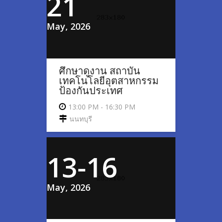
21
May, 2026
ศึกษาดูงาน สถาบัน
เทคโนโลยีอุตสาหกรรม
ป้องกันประเทศ
13:00 PM - 16:30 PM
นนทบุรี
13-16
May, 2026