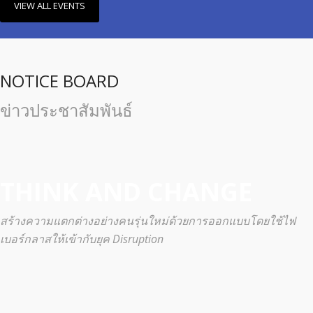
VIEW ALL EVENTS
NOTICE BOARD
ข่าวประชาสัมพันธ์
THINK AND CHANGE
สร้างความแตกต่างอย่างคนรุ่นใหม่ด้วยการออกแบบโดยใช้ไฟ
เบอร์กลาสให้เข้ากับยุค Disruption