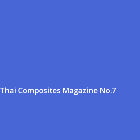
Thai Composites Magazine No.7