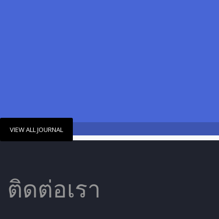
VIEW ALL JOURNAL
ติดต่อเรา