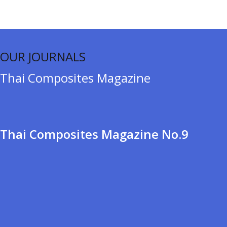
OUR JOURNALS
Thai Composites Magazine
Thai Composites Magazine No.9