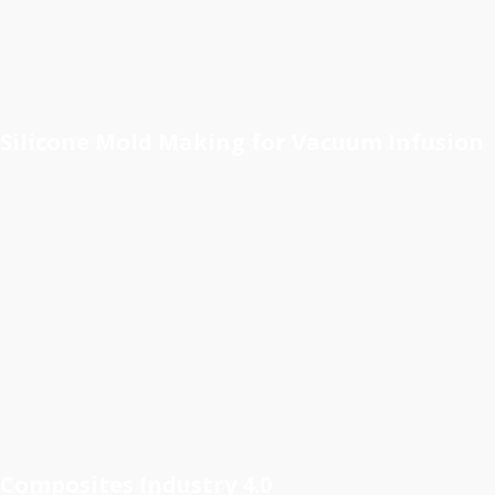
Silicone Mold Making for Vacuum Infusion
Composites Industry 4.0