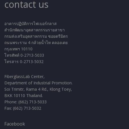
contact us
อาคารปฏิบัติการไฟเบอร์กลาส
สำนักพัฒนาอุตสาหกรรมรายสาขา
กรมส่งเสริมอุตสาหกรรม ซอยตรีมิตร
ถนนพระราม 4 กล้วยน้ำไท คลองเตย
กรุงเทพฯ 10110
โทรศัพท์ 0-2713-5033
โทรสาร 0-2713-5032
FiberglassLab Center,
Department of Industrial Promotion.
Soi Trimitr, Rama 4 Rd., Klong Toey,
BKK 10110 Thailand.
Phone: (662) 713-5033
Fax: (662) 713-5032
Facebook