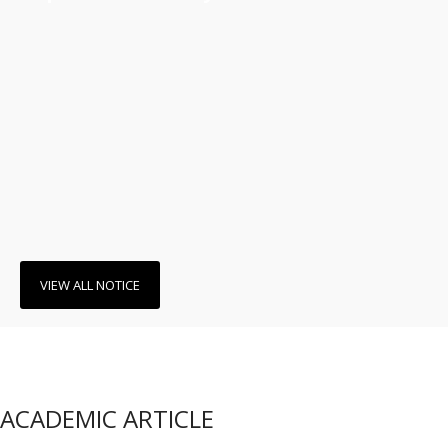
VIEW ALL NOTICE
ACADEMIC ARTICLE