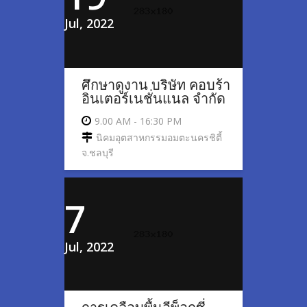
Jul, 2022
ศึกษาดูงาน บริษัท คอบร้า
อินเตอร์เนชั่นแนล จำกัด
9.00 AM - 16:30 PM
นิคมอุตสาหกรรมอมตะนครชิตี้
จ.ชลบุรี
7
Jul, 2022