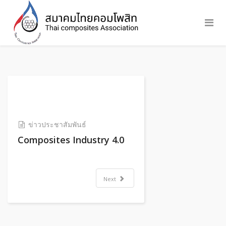
ข่าวประชาสัมพันธ์
Composites Industry 4.0
Next